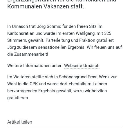
Kommunalen Vakanzen statt.
In Urnäsch trat Jörg Schmid für den freien Sitz im
Kantonsrat an und wurde im ersten Wahlgang, mit 325
Stimmern, gewählt. Parteileitung und Fraktion gratuliert
Jörg zu diesem sensationellen Ergebnis. Wir freuen uns auf
die Zusammenarbeit!
Weitere Informationen unter:
Webseite Urnäsch
Im Weiteren stellte sich in Schönengrund Ernst Wenk zur
Wahl in die GPK und wurde dort ebenfalls mit einem
hervorragenden Ergebnis gewählt, wozu wir herzlich
gratulieren.
Artikel teilen