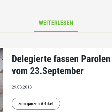
WEITERLESEN
Delegierte fassen Parole
vom 23.September
29.08.2018
zum ganzen Artikel