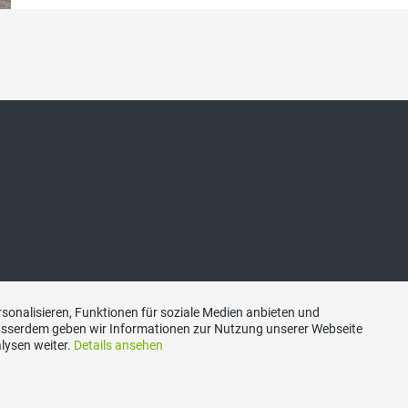
sonalisieren, Funktionen für soziale Medien anbieten und
Ausserdem geben wir Informationen zur Nutzung unserer Webseite
lysen weiter.
Details ansehen