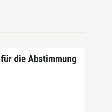
n für die Abstimmung