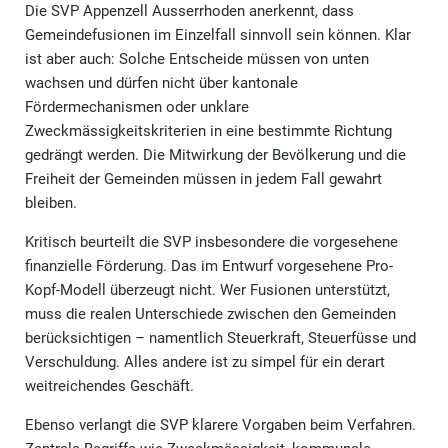
Die SVP Appenzell Ausserrhoden anerkennt, dass
Gemeindefusionen im Einzelfall sinnvoll sein können. Klar
ist aber auch: Solche Entscheide müssen von unten
wachsen und dürfen nicht über kantonale
Fördermechanismen oder unklare
Zweckmässigkeitskriterien in eine bestimmte Richtung
gedrängt werden. Die Mitwirkung der Bevölkerung und die
Freiheit der Gemeinden müssen in jedem Fall gewahrt
bleiben.
Kritisch beurteilt die SVP insbesondere die vorgesehene
finanzielle Förderung. Das im Entwurf vorgesehene Pro-
Kopf-Modell überzeugt nicht. Wer Fusionen unterstützt,
muss die realen Unterschiede zwischen den Gemeinden
berücksichtigen – namentlich Steuerkraft, Steuerfüsse und
Verschuldung. Alles andere ist zu simpel für ein derart
weitreichendes Geschäft.
Ebenso verlangt die SVP klarere Vorgaben beim Verfahren.