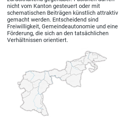
nicht vom Kanton gesteuert oder mit
schematischen Beiträgen künstlich attraktiv
gemacht werden. Entscheidend sind
Freiwilligkeit, Gemeindeautonomie und eine
Förderung, die sich an den tatsächlichen
Verhältnissen orientiert.