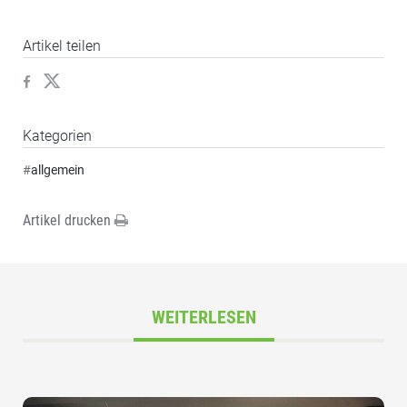
Artikel teilen
Kategorien
#
allgemein
Artikel drucken
WEITERLESEN