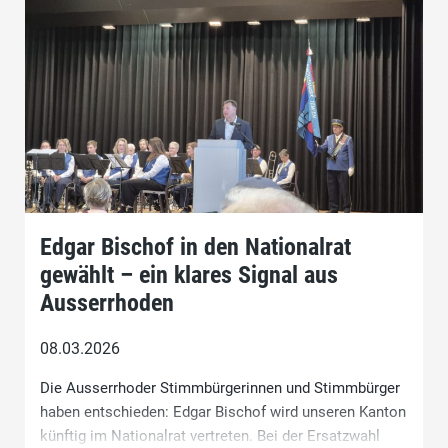
Edgar Bischof in den Nationalrat
gewählt – ein klares Signal aus
Ausserrhoden
08.03.2026
Die Ausserrhoder Stimmbürgerinnen und Stimmbürger
haben entschieden: Edgar Bischof wird unseren Kanton
künftig im Nationalrat vertreten. Bei der Ersatzwahl