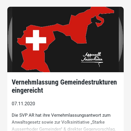
Vernehmlassung Gemeindestrukturen
eingereicht
07.11.2020
Die SVP AR hat ihre Vernehmlassungsantwort zum
Anwaltsgesetz sowie zur Volksinitiative „Starke
Ausserrhoder Gemeinden" & direkter Gegenvorschlag,