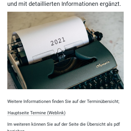
und mit detaillierten Informationen ergänzt.
Weitere Informationen finden Sie auf der Terminübersicht;
Hauptseite Termine (Weblink)
Im weiteren können Sie auf der Seite die Übersicht als pdf