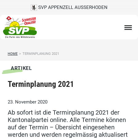
SVP APPENZELL AUSSERHODEN
HOME
>
TERMINPLANUNG 2021
ARTIKEL
Terminplanung 2021
23. November 2020
Ab sofort ist die Terminplanung 2021 der
Kantonalpartei online. Alle Termine können
auf der Termin – Übersicht eingesehen
werden und werden regelmässig aktualisert