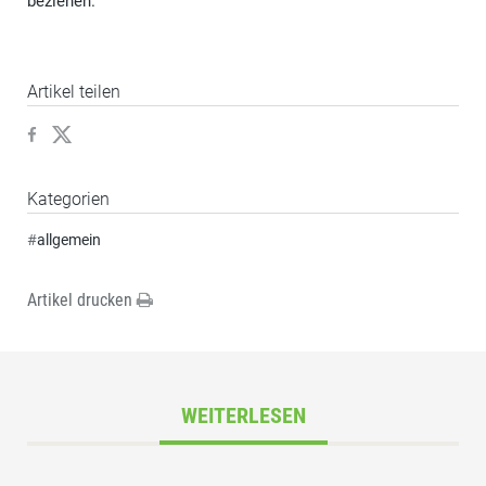
beziehen.
Artikel teilen
Kategorien
#
allgemein
Artikel drucken
WEITERLESEN