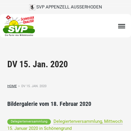
SVP APPENZELL AUSSERHODEN
DV 15. Jan. 2020
HOME
>
DV 15. JAN. 2020
Bildergalerie vom 18. Februar 2020
Delegiertenversammlung, Mittwoch
Delegiertenversammlung
15. Januar 2020 in Schönengrund