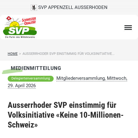
SVP APPENZELL AUSSERHODEN
HOME
>
AUSSERRHODER SVP EINSTIMMIG FÜR VOLKSINITIATIVE...
MEDIENMITTEILUNG
Mitgliederversammlung, Mittwoch,
Delegiertenversammlung
29. April 2026
Ausserrhoder SVP einstimmig für
Volksinitiative «Keine 10-Millionen-
Schweiz»