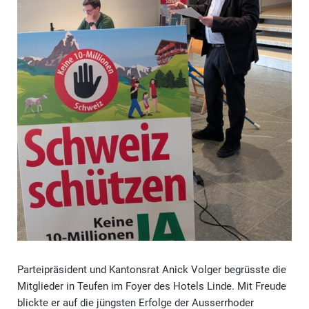
Parteipräsident und Kantonsrat Anick Volger begrüsste die
Mitglieder in Teufen im Foyer des Hotels Linde. Mit Freude
blickte er auf die jüngsten Erfolge der Ausserrhoder