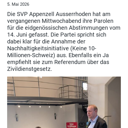
5. Mai 2026
Die SVP Appenzell Ausserrhoden hat am
vergangenen Mittwochabend ihre Parolen
für die eidgenössischen Abstimmungen vom
14. Juni gefasst. Die Partei spricht sich
dabei klar für die Annahme der
Nachhaltigkeitsinitiative (Keine 10-
Millionen-Schweiz) aus. Ebenfalls ein Ja
empfiehlt sie zum Referendum über das
Zivildienstgesetz.