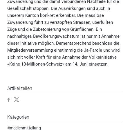
Zuwanderung und die damit verbundenen Nachteile für die
Gesellschaft stoppen. Die Auswirkungen sind auch in
unserem Kanton konkret erkennbar. Die masslose
Zuwanderung führt zu verstopften Strassen, überfüllten
Züge und die Zubetonierung von Grünflächen. Ein
nachhaltiges Bevölkerungswachstum ist nur mit Annahme
dieser Initiative möglich. Dementsprechend beschloss die
Mitgliederversammlung einstimmig die Ja-Parole und wird
sich mit voller Kraft für eine Annahme der Volksinitiative
«Keine 10-Millionen-Schweiz» am 14. Juni einsetzen.
Artikel teilen
Kategorien
#
medienmitteilung