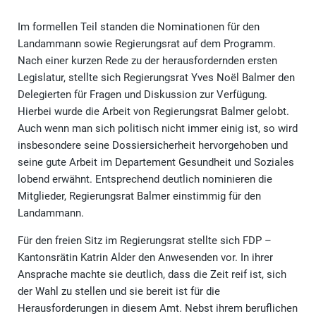
Im formellen Teil standen die Nominationen für den
Landammann sowie Regierungsrat auf dem Programm.
Nach einer kurzen Rede zu der herausfordernden ersten
Legislatur, stellte sich Regierungsrat Yves Noël Balmer den
Delegierten für Fragen und Diskussion zur Verfügung.
Hierbei wurde die Arbeit von Regierungsrat Balmer gelobt.
Auch wenn man sich politisch nicht immer einig ist, so wird
insbesondere seine Dossiersicherheit hervorgehoben und
seine gute Arbeit im Departement Gesundheit und Soziales
lobend erwähnt. Entsprechend deutlich nominieren die
Mitglieder, Regierungsrat Balmer einstimmig für den
Landammann.
Für den freien Sitz im Regierungsrat stellte sich FDP –
Kantonsrätin Katrin Alder den Anwesenden vor. In ihrer
Ansprache machte sie deutlich, dass die Zeit reif ist, sich
der Wahl zu stellen und sie bereit ist für die
Herausforderungen in diesem Amt. Nebst ihrem beruflichen