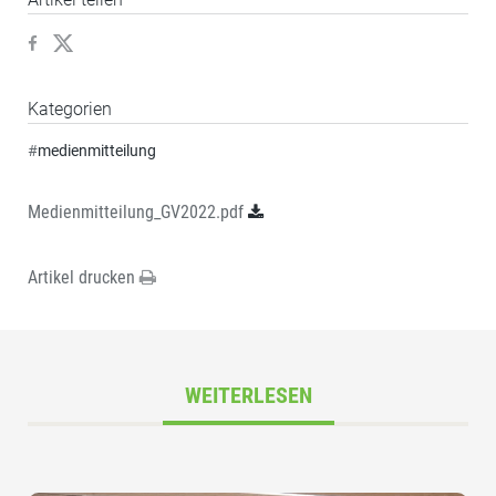
Kategorien
#
medienmitteilung
Medienmitteilung_GV2022.pdf
Artikel drucken
WEITERLESEN