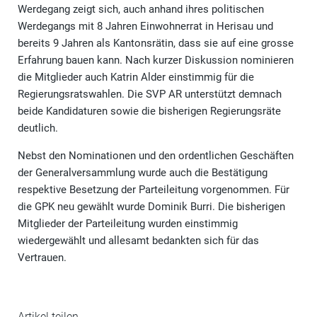
Werdegang zeigt sich, auch anhand ihres politischen
Werdegangs mit 8 Jahren Einwohnerrat in Herisau und
bereits 9 Jahren als Kantonsrätin, dass sie auf eine grosse
Erfahrung bauen kann. Nach kurzer Diskussion nominieren
die Mitglieder auch Katrin Alder einstimmig für die
Regierungsratswahlen. Die SVP AR unterstützt demnach
beide Kandidaturen sowie die bisherigen Regierungsräte
deutlich.
Nebst den Nominationen und den ordentlichen Geschäften
der Generalversammlung wurde auch die Bestätigung
respektive Besetzung der Parteileitung vorgenommen. Für
die GPK neu gewählt wurde Dominik Burri. Die bisherigen
Mitglieder der Parteileitung wurden einstimmig
wiedergewählt und allesamt bedankten sich für das
Vertrauen.
Artikel teilen