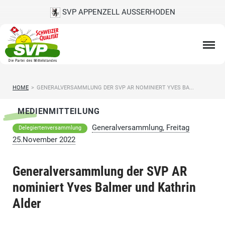
SVP APPENZELL AUSSERHODEN
HOME
>
GENERALVERSAMMLUNG DER SVP AR NOMINIERT YVES BA...
MEDIENMITTEILUNG
Generalversammlung, Freitag
Delegiertenversammlung
25.November 2022
Generalversammlung der SVP AR
nominiert Yves Balmer und Kathrin
Alder