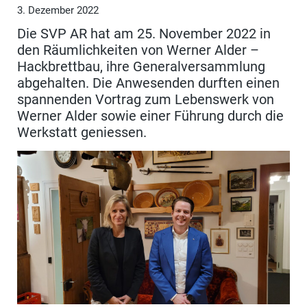
3. Dezember 2022
Die SVP AR hat am 25. November 2022 in
den Räumlichkeiten von Werner Alder –
Hackbrettbau, ihre Generalversammlung
abgehalten. Die Anwesenden durften einen
spannenden Vortrag zum Lebenswerk von
Werner Alder sowie einer Führung durch die
Werkstatt geniessen.