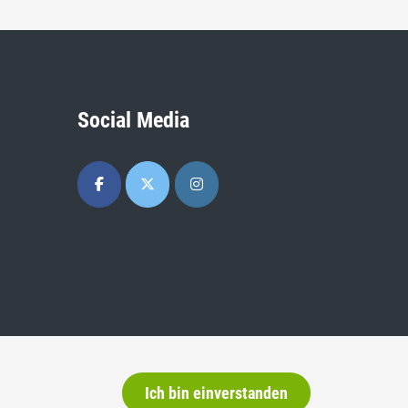
Social Media
Ich bin einverstanden