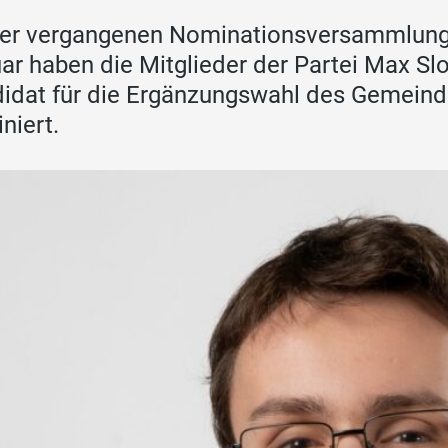
er vergangenen Nominationsversammlung
ar haben die Mitglieder der Partei Max S
idat für die Ergänzungswahl des Gemeind
niert.