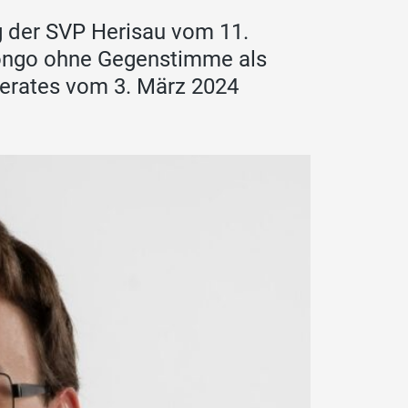
 der SVP Herisau vom 11.
longo ohne Gegenstimme als
erates vom 3. März 2024