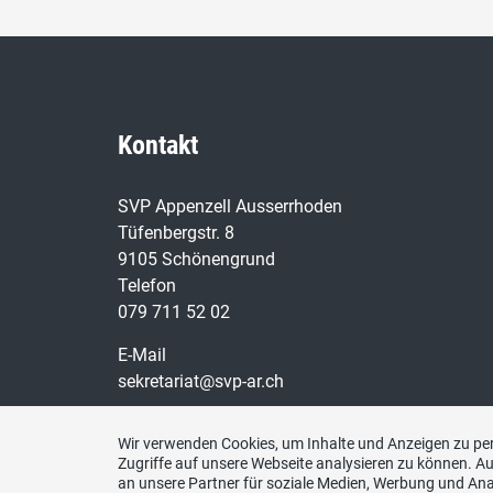
Kontakt
SVP Appenzell Ausserrhoden
Tüfenbergstr. 8
9105 Schönengrund
Telefon
079 711 52 02
E-Mail
sekretariat@svp-ar.ch
Wir verwenden Cookies, um Inhalte und Anzeigen zu per
Zugriffe auf unsere Webseite analysieren zu können. 
an unsere Partner für soziale Medien, Werbung und Ana