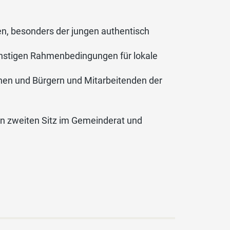
n, besonders der jungen authentisch
 günstigen Rahmenbedingungen für lokale
nen und Bürgern und Mitarbeitenden der
nen zweiten Sitz im Gemeinderat und