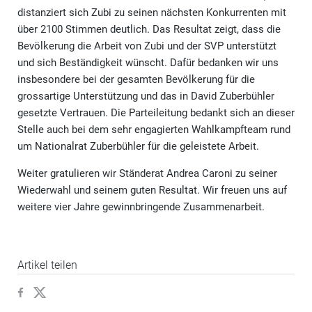
distanziert sich Zubi zu seinen nächsten Konkurrenten mit
über 2100 Stimmen deutlich. Das Resultat zeigt, dass die
Bevölkerung die Arbeit von Zubi und der SVP unterstützt
und sich Beständigkeit wünscht. Dafür bedanken wir uns
insbesondere bei der gesamten Bevölkerung für die
grossartige Unterstützung und das in David Zuberbühler
gesetzte Vertrauen. Die Parteileitung bedankt sich an dieser
Stelle auch bei dem sehr engagierten Wahlkampfteam rund
um Nationalrat Zuberbühler für die geleistete Arbeit.
Weiter gratulieren wir Ständerat Andrea Caroni zu seiner
Wiederwahl und seinem guten Resultat. Wir freuen uns auf
weitere vier Jahre gewinnbringende Zusammenarbeit.
Artikel teilen