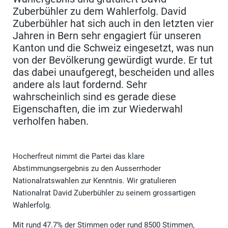
Zuberbühler zu dem Wahlerfolg. David
Zuberbühler hat sich auch in den letzten vier
Jahren in Bern sehr engagiert für unseren
Kanton und die Schweiz eingesetzt, was nun
von der Bevölkerung gewürdigt wurde. Er tut
das dabei unaufgeregt, bescheiden und alles
andere als laut fordernd. Sehr
wahrscheinlich sind es gerade diese
Eigenschaften, die im zur Wiederwahl
verholfen haben.
Hocherfreut nimmt die Partei das klare
Abstimmungsergebnis zu den Ausserrhoder
Nationalratswahlen zur Kenntnis. Wir gratulieren
Nationalrat David Zuberbühler zu seinem grossartigen
Wahlerfolg.
Mit rund 47.7% der Stimmen oder rund 8500 Stimmen,