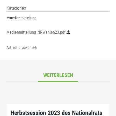
Kategorien
#
medienmitteilung
Medienmitteilung_NRWahlen23.pdf
Artikel drucken
WEITERLESEN
Herbstsession 2023 des Nationalrats