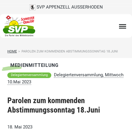
SVP APPENZELL AUSSERHODEN
HOME
>
PAROLEN ZUM KOMMENDEN ABSTIMMUNGSSONNTAG 18.JUNI
MEDIENMITTEILUNG
Delegiertenversammlung, Mittwoch
Delegiertenversammlung
10.Mai 2023
Parolen zum kommenden
Abstimmungssonntag 18.Juni
18. Mai 2023