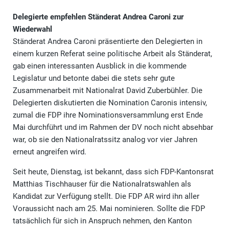
Delegierte empfehlen Ständerat Andrea Caroni zur
Wiederwahl
Ständerat Andrea Caroni präsentierte den Delegierten in
einem kurzen Referat seine politische Arbeit als Ständerat,
gab einen interessanten Ausblick in die kommende
Legislatur und betonte dabei die stets sehr gute
Zusammenarbeit mit Nationalrat David Zuberbühler. Die
Delegierten diskutierten die Nomination Caronis intensiv,
zumal die FDP ihre Nominationsversammlung erst Ende
Mai durchführt und im Rahmen der DV noch nicht absehbar
war, ob sie den Nationalratssitz analog vor vier Jahren
erneut angreifen wird.
Seit heute, Dienstag, ist bekannt, dass sich FDP-Kantonsrat
Matthias Tischhauser für die Nationalratswahlen als
Kandidat zur Verfügung stellt. Die FDP AR wird ihn aller
Voraussicht nach am 25. Mai nominieren. Sollte die FDP
tatsächlich für sich in Anspruch nehmen, den Kanton