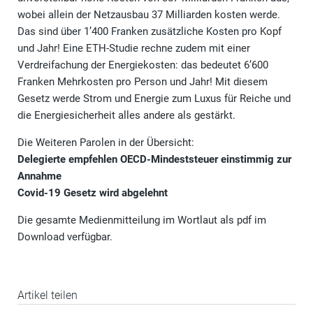
wobei allein der Netzausbau 37 Milliarden kosten werde.
Das sind über 1’400 Franken zusätzliche Kosten pro Kopf
und Jahr! Eine ETH-Studie rechne zudem mit einer
Verdreifachung der Energiekosten: das bedeutet 6’600
Franken Mehrkosten pro Person und Jahr! Mit diesem
Gesetz werde Strom und Energie zum Luxus für Reiche und
die Energiesicherheit alles andere als gestärkt.
Die Weiteren Parolen in der Übersicht:
Delegierte empfehlen OECD-Mindeststeuer einstimmig zur
Annahme
Covid-19 Gesetz wird abgelehnt
Die gesamte Medienmitteilung im Wortlaut als pdf im
Download verfügbar.
Artikel teilen