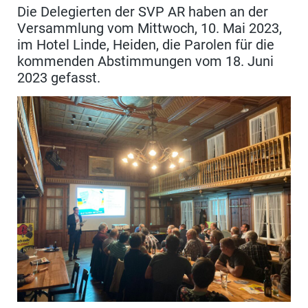
Die Delegierten der SVP AR haben an der
Versammlung vom Mittwoch, 10. Mai 2023,
im Hotel Linde, Heiden, die Parolen für die
kommenden Abstimmungen vom 18. Juni
2023 gefasst.