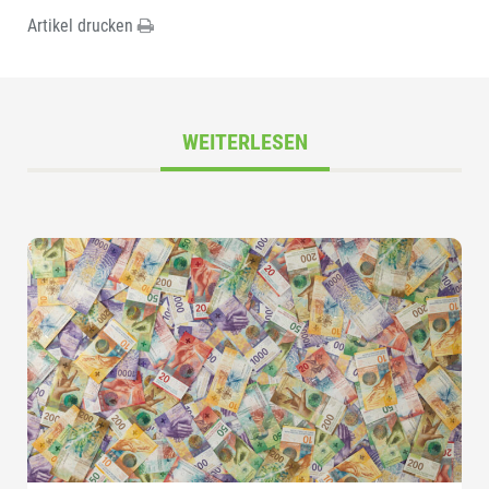
Artikel drucken
WEITERLESEN