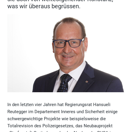
was wir überaus begrüssen.
In den letzten vier Jahren hat Regierungsrat Hansueli
Reutegger im Departement Inneres und Sicherheit einige
schwergewichtige Projekte wie beispielsweise die
Totalrevision des Polizeigesetzes, das Neubauprojekt