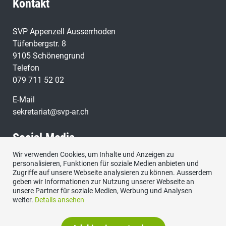
Kontakt
SVP Appenzell Ausserrhoden
Tüfenbergstr. 8
9105 Schönengrund
Telefon
079 711 52 02
E-Mail
sekretariat@svp-ar.ch
Social Media
Wir verwenden Cookies, um Inhalte und Anzeigen zu
personalisieren, Funktionen für soziale Medien anbieten und
Zugriffe auf unsere Webseite analysieren zu können. Ausserdem
geben wir Informationen zur Nutzung unserer Webseite an
unsere Partner für soziale Medien, Werbung und Analysen
weiter.
Details ansehen