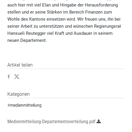
auch hier mit viel Elan und Hingabe der Herausforderung
stellen und er seine Stärken im Bereich Finanzen zum
Wohle des Kantons einsetzen wird. Wir freuen uns, ihn bei
seiner Arbeit zu unterstützen und wünschen Regierungsrat
Hansueli Reutegger viel Kraft und Ausdauer in seinem
neuen Departement.
Artikel teilen
Kategorien
#
medienmitteilung
Medienmitteilung-Departementsverteilung.pdf