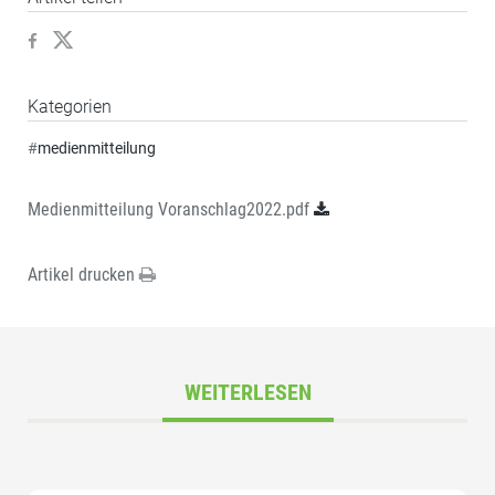
Kategorien
#
medienmitteilung
Medienmitteilung Voranschlag2022.pdf
Artikel drucken
WEITERLESEN