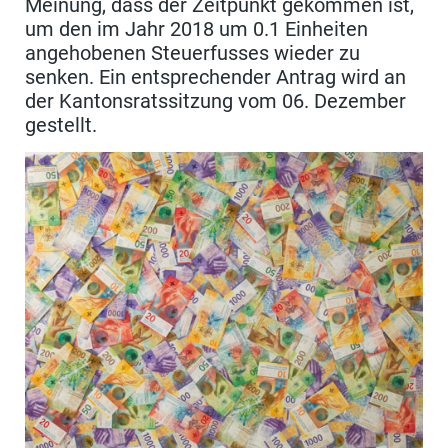
Meinung, dass der Zeitpunkt gekommen ist,
um den im Jahr 2018 um 0.1 Einheiten
angehobenen Steuerfusses wieder zu
senken. Ein entsprechender Antrag wird an
der Kantonsratssitzung vom 06. Dezember
gestellt.