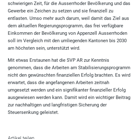
schwierigen Zeit, für die Ausserrhoder Bevölkerung und das
Gewerbe ein Zeichen zu setzen und sie finanziell zu
entlasten. Umso mehr auch darum, weil damit das Ziel aus
dem aktuellen Regierungsprogramm, das frei verfügbare
Einkommen der Bevölkerung von Appenzell Ausserrhoden
soll im Vergleich mit den umliegenden Kantonen bis 2030
am höchsten sein, unterstützt wird.
Mit etwas Erstaunen hat die SVP AR zur Kenntnis
genommen, dass die Arbeiten am Stabilisierungsprogramm
nicht den gewünschten finanziellen Erfolg brachten. Es wird
erwartet, dass die angefangenen Arbeiten zeitnah
umgesetzt werden und ein signifikanter finanzieller Erfolg
ausgewiesen werden kann. Damit wird ein wichtiger Beitrag
zur nachhaltigen und langfristigen Sicherung der
Steuersenkung geleistet.
Artikel teilen