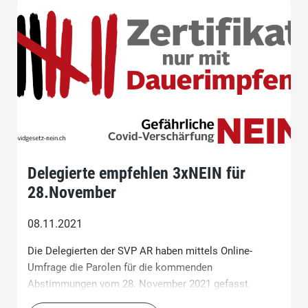
Delegierte empfehlen 3xNEIN für
28.November
08.11.2021
Die Delegierten der SVP AR haben mittels Online-
Umfrage die Parolen für die kommenden
Abstimmungen vom 28. November 2021 gefasst.