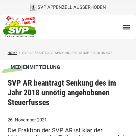
SVP APPENZELL AUSSERHODEN
HOME
>
SVP AR BEANTRAGT SENKUNG DES IM JAHR 2018 UNNÖT...
MEDIENMITTEILUNG
SVP AR beantragt Senkung des im
Jahr 2018 unnötig angehobenen
Steuerfusses
26. November 2021
Die Fraktion der SVP AR ist klar der