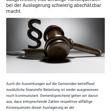
bei der Auslagerung schwierig abschätzbar
macht.
Auch die Auswirkungen auf die Gemeinden betreffend
zusätzliche finanzielle Belastung ist weder ausgewiesen
noch kommuniziert. Dementsprechend gehen wir davon
aus, dass entsprechende Zahlen respektive allfällige
Konsequenzen dieser Auslagerung an der