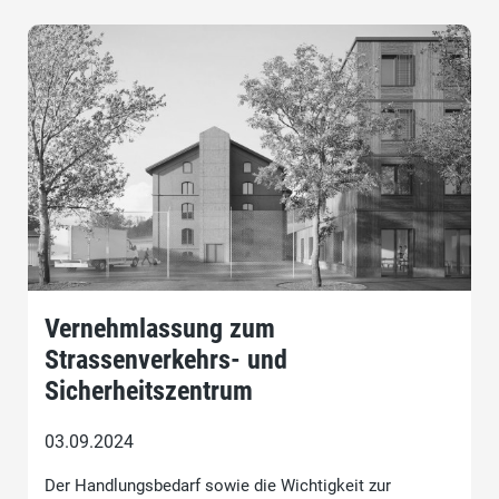
Vernehmlassung zum
Strassenverkehrs- und
Sicherheitszentrum
03.09.2024
Der Handlungsbedarf sowie die Wichtigkeit zur