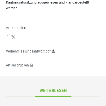
Kantonsratssitzung ausgewiesen und klar dargestellt
werden.
Artikel teilen
Vernehmlassungsantwort.pdf
Artikel drucken
WEITERLESEN