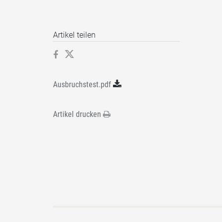
Artikel teilen
Ausbruchstest.pdf
Artikel drucken