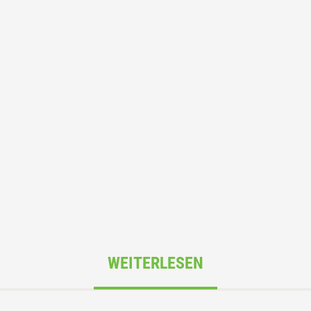
WEITERLESEN