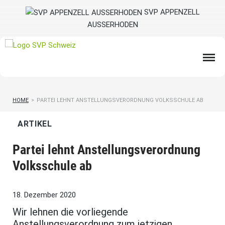
SVP APPENZELL
AUSSERHODEN
HOME
>
PARTEI LEHNT ANSTELLUNGSVERORDNUNG VOLKSSCHULE AB
ARTIKEL
Partei lehnt Anstellungsverordnung
Volksschule ab
18. Dezember 2020
Wir lehnen die vorliegende
Anstellungsverordnung zum jetzigen