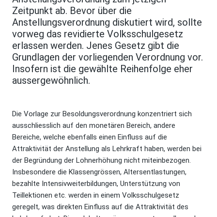
Zeitpunkt ab. Bevor über die
Anstellungsverordnung diskutiert wird, sollte
vorweg das revidierte Volksschulgesetz
erlassen werden. Jenes Gesetz gibt die
Grundlagen der vorliegenden Verordnung vor.
Insofern ist die gewählte Reihenfolge eher
aussergewöhnlich.
Die Vorlage zur Besoldungsverordnung konzentriert sich
ausschliesslich auf den monetären Bereich, andere
Bereiche, welche ebenfalls einen Einfluss auf die
Attraktivität der Anstellung als Lehrkraft haben, werden bei
der Begründung der Lohnerhöhung nicht miteinbezogen.
Insbesondere die Klassengrössen, Altersentlastungen,
bezahlte Intensivweiterbildungen, Unterstützung von
Teillektionen etc. werden in einem Volksschulgesetz
geregelt, was direkten Einfluss auf die Attraktivität des