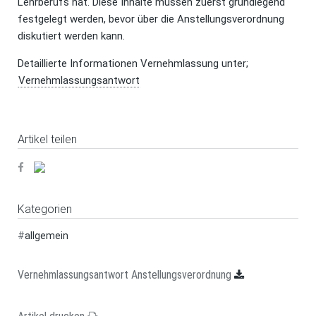
Lehrberufs hat. Diese Inhalte müssen zuerst grundlegend
festgelegt werden, bevor über die Anstellungsverordnung
diskutiert werden kann.
Detaillierte Informationen Vernehmlassung unter;
Vernehmlassungsantwort
Artikel teilen
Kategorien
#
allgemein
Vernehmlassungsantwort Anstellungsverordnung