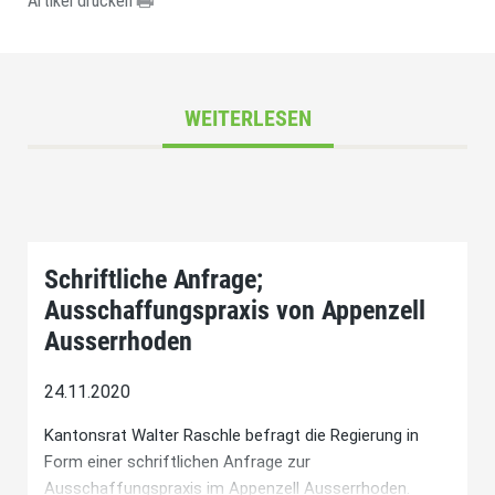
Artikel drucken
WEITERLESEN
Schriftliche Anfrage;
Ausschaffungspraxis von Appenzell
Ausserrhoden
24.11.2020
Kantonsrat Walter Raschle befragt die Regierung in
Form einer schriftlichen Anfrage zur
Ausschaffungspraxis im Appenzell Ausserrhoden.