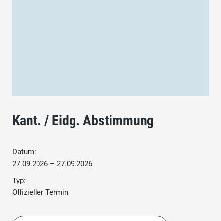
Kant. / Eidg. Abstimmung
Datum:
27.09.2026 – 27.09.2026
Typ:
Offizieller Termin