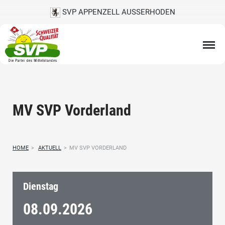
SVP APPENZELL AUSSERHODEN
MV SVP Vorderland
HOME
>
AKTUELL
>
MV SVP VORDERLAND
Dienstag
08.09.
2026