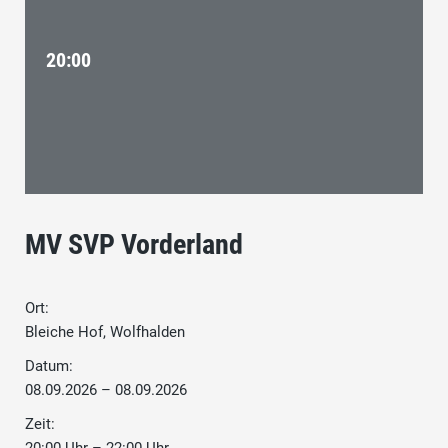
20:00
MV SVP Vorderland
Ort:
Bleiche Hof, Wolfhalden
Datum:
08.09.2026 – 08.09.2026
Zeit: