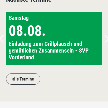
Samstag
08.08.
Einladung zum Grillplausch und
gemütlichen Zusammensein - SVP
Vorderland
alle Termine