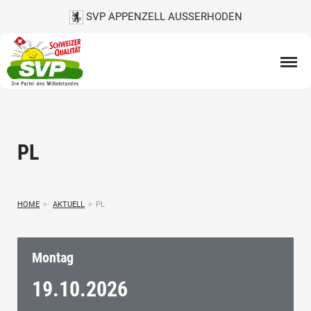
SVP APPENZELL AUSSERHODEN
PL
HOME
>
AKTUELL
>
PL
Montag
19.10.
2026