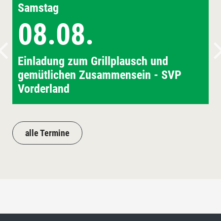
Samstag
08.08.
Einladung zum Grillplausch und
gemütlichen Zusammensein - SVP
Vorderland
alle Termine