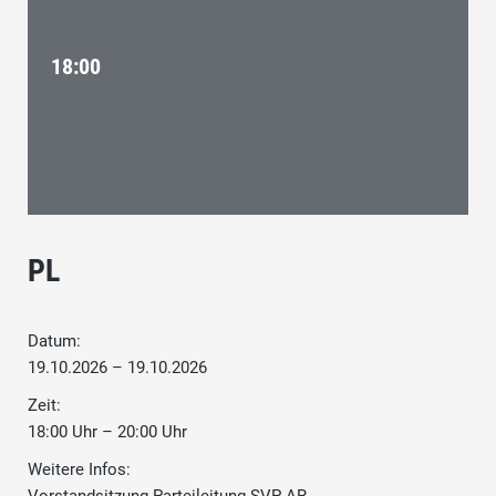
18:00
PL
Datum:
19.10.2026 – 19.10.2026
Zeit:
18:00 Uhr – 20:00 Uhr
Weitere Infos: