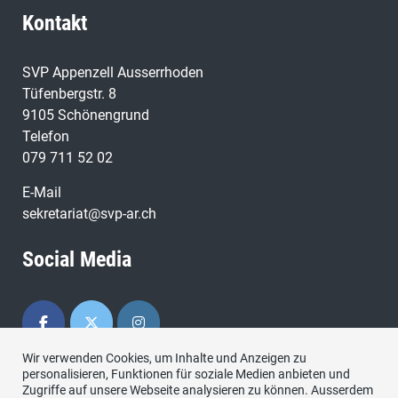
Kontakt
SVP Appenzell Ausserrhoden
Tüfenbergstr. 8
9105 Schönengrund
Telefon
079 711 52 02
E-Mail
sekretariat@svp-ar.ch
Social Media
Wir verwenden Cookies, um Inhalte und Anzeigen zu
personalisieren, Funktionen für soziale Medien anbieten und
Zugriffe auf unsere Webseite analysieren zu können. Ausserdem