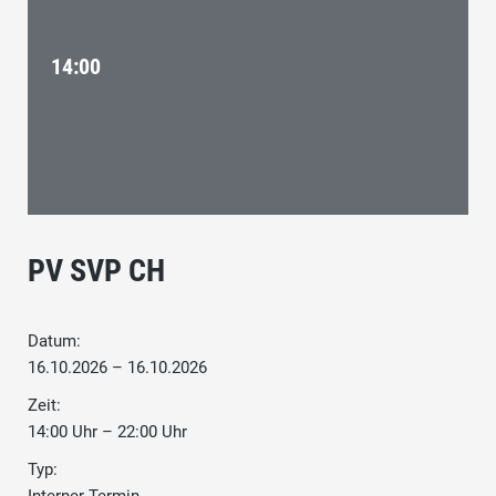
14:00
PV SVP CH
Datum:
16.10.2026 – 16.10.2026
Zeit:
14:00 Uhr – 22:00 Uhr
Typ: