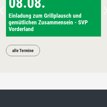
08.08.
Einladung zum Grillplausch und
gemütlichen Zusammensein - SVP
Vorderland
alle Termine