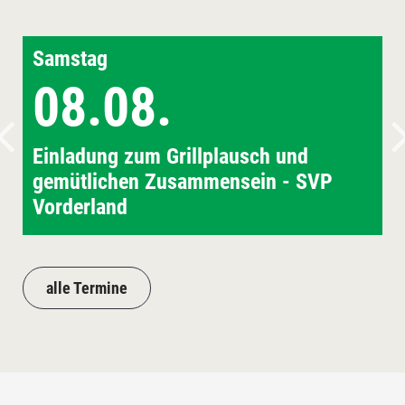
Samstag
08.08.
Einladung zum Grillplausch und
gemütlichen Zusammensein - SVP
Vorderland
alle Termine