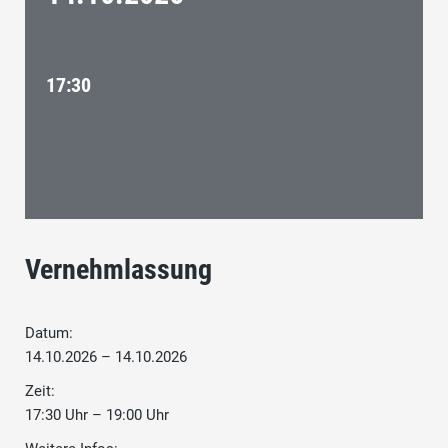
17:30
Vernehmlassung
Datum:
14.10.2026 – 14.10.2026
Zeit:
17:30 Uhr – 19:00 Uhr