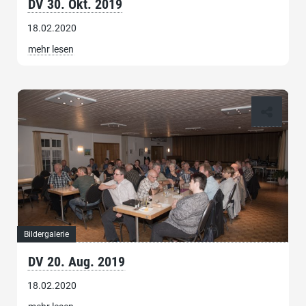
DV 30. Okt. 2019
18.02.2020
mehr lesen
Bildergalerie
DV 20. Aug. 2019
18.02.2020