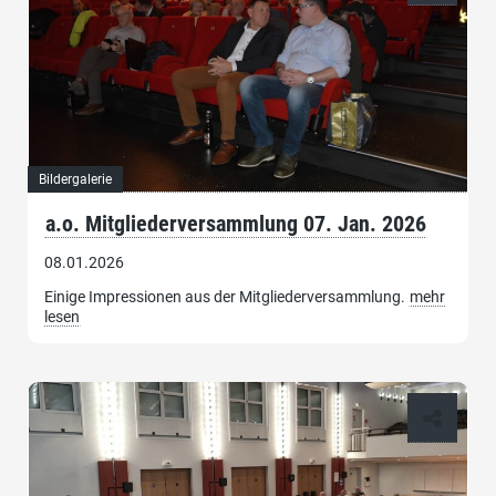
Bildergalerie
a.o. Mitgliederversammlung 07. Jan. 2026
08.01.2026
Einige Impressionen aus der Mitgliederversammlung.
mehr
lesen