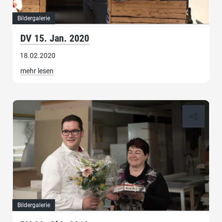
Bildergalerie
DV 15. Jan. 2020
18.02.2020
mehr lesen
Bildergalerie