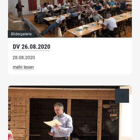
Bildergalerie
DV 26.08.2020
28.08.2020
mehr lesen